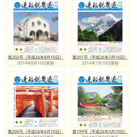
第202号（平成26年8月10日）
第201号（平成26年7月10日）
2014年8月10日更新
2014年7月10日更新
第200号（平成26年6月10日）
第199号（平成26年5月10日）