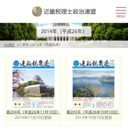
togg
navi
MENU
2014年（平成26年）
HOME
>
タグ : 2014年（平成26年）
第204号（平成26年11月10日）
第203号（平成26年10月10日）
2014年11月10日更新
2014年10月10日更新