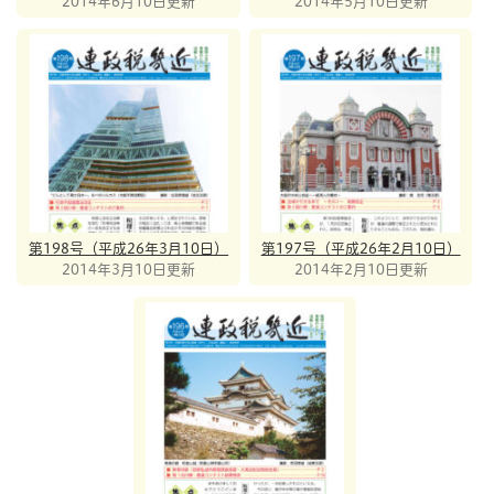
2014年6月10日更新
2014年5月10日更新
第198号（平成26年3月10日）
第197号（平成26年2月10日）
2014年3月10日更新
2014年2月10日更新