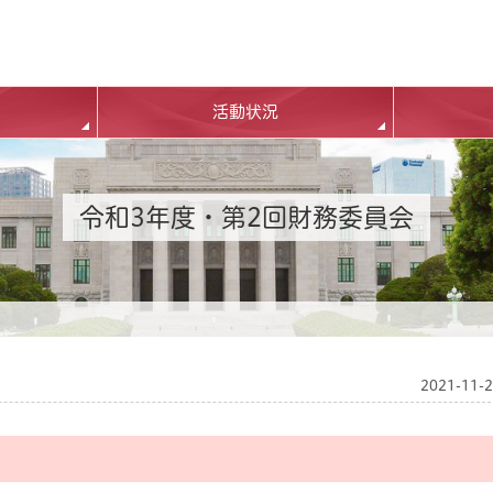
活動状況
令和3年度・第2回財務委員会
2021-11-